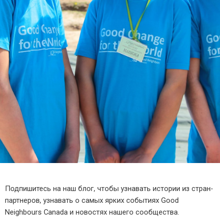
Подпишитесь на наш блог, чтобы узнавать истории из стран-
партнеров, узнавать о самых ярких событиях Good
Neighbours Canada и новостях нашего сообщества.