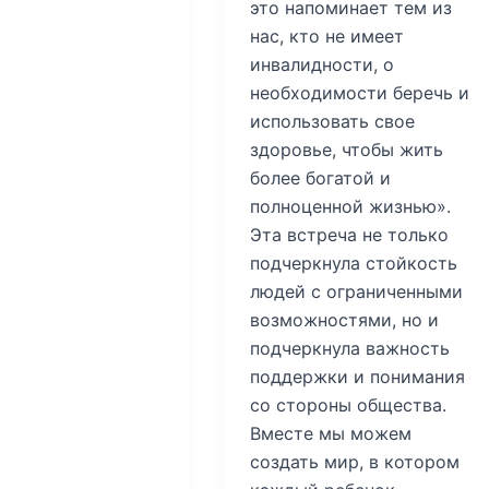
это напоминает тем из
нас, кто не имеет
инвалидности, о
необходимости беречь и
использовать свое
здоровье, чтобы жить
более богатой и
полноценной жизнью».
Эта встреча не только
подчеркнула стойкость
людей с ограниченными
возможностями, но и
подчеркнула важность
поддержки и понимания
со стороны общества.
Вместе мы можем
создать мир, в котором