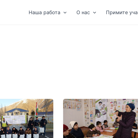
Наша работа
О нас
Примите уча