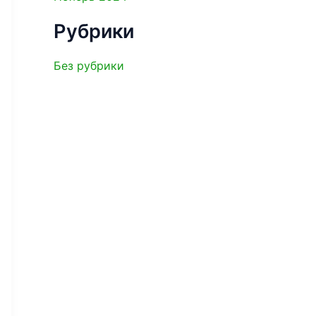
Рубрики
Без рубрики