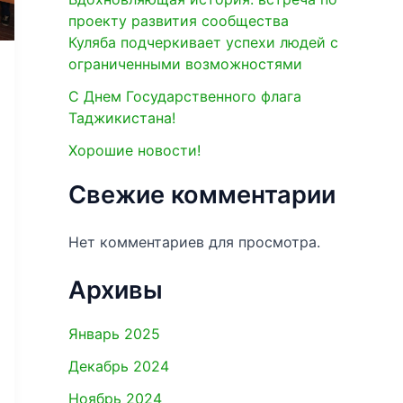
проекту развития сообщества
Куляба подчеркивает успехи людей с
ограниченными возможностями
С Днем Государственного флага
Таджикистана!
Хорошие новости!
Свежие комментарии
Нет комментариев для просмотра.
Архивы
Январь 2025
Декабрь 2024
Ноябрь 2024